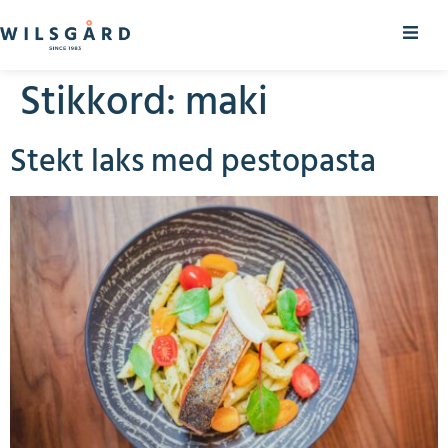
Stikkord:
maki
Stekt laks med pestopasta