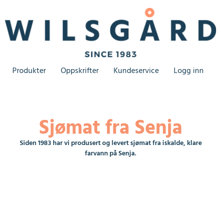
Produkter
Oppskrifter
Kundeservice
Logg inn
Sjømat fra Senja
Siden 1983 har vi produsert og levert sjømat fra iskalde, klare
farvann på Senja.