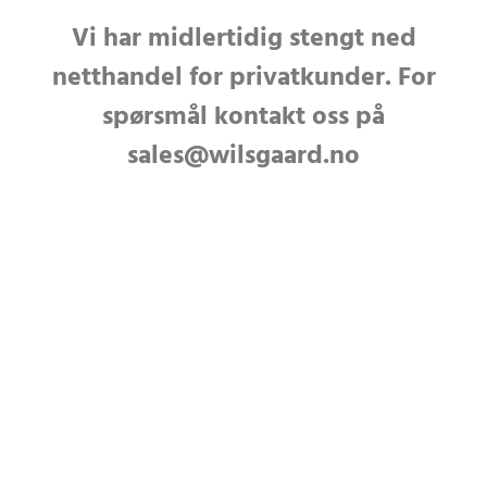
Vi har midlertidig stengt ned
netthandel for privatkunder. For
spørsmål kontakt oss på
sales@wilsgaard.no